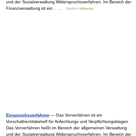
und der Sozialverwaltung Widerspruchsverfahren. Im Bereich der
Finanzverwaltung ist ein… …
Deutsch Wikipedia
Einspruchsverfahren
— Das Vorverfahren ist ein
Vorschaltrechtsbehelf für Anfechtungs und Verpflichtungsklagen.
Das Vorverfahren heißt im Bereich der allgemeinen Verwaltung
und der Sozialverwaltung Widerspruchsverfahren. Im Bereich der