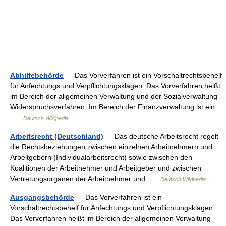
Abhilfebehörde
— Das Vorverfahren ist ein Vorschaltrechtsbehelf
für Anfechtungs und Verpflichtungsklagen. Das Vorverfahren heißt
im Bereich der allgemeinen Verwaltung und der Sozialverwaltung
Widerspruchsverfahren. Im Bereich der Finanzverwaltung ist ein…
…
Deutsch Wikipedia
Arbeitsrecht (Deutschland)
— Das deutsche Arbeitsrecht regelt
die Rechtsbeziehungen zwischen einzelnen Arbeitnehmern und
Arbeitgebern (Individualarbeitsrecht) sowie zwischen den
Koalitionen der Arbeitnehmer und Arbeitgeber und zwischen
Vertretungsorganen der Arbeitnehmer und …
Deutsch Wikipedia
Ausgangsbehörde
— Das Vorverfahren ist ein
Vorschaltrechtsbehelf für Anfechtungs und Verpflichtungsklagen.
Das Vorverfahren heißt im Bereich der allgemeinen Verwaltung