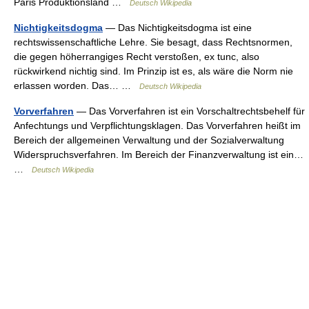
Paris Produktionsland …
Deutsch Wikipedia
Nichtigkeitsdogma
— Das Nichtigkeitsdogma ist eine
rechtswissenschaftliche Lehre. Sie besagt, dass Rechtsnormen,
die gegen höherrangiges Recht verstoßen, ex tunc, also
rückwirkend nichtig sind. Im Prinzip ist es, als wäre die Norm nie
erlassen worden. Das… …
Deutsch Wikipedia
Vorverfahren
— Das Vorverfahren ist ein Vorschaltrechtsbehelf für
Anfechtungs und Verpflichtungsklagen. Das Vorverfahren heißt im
Bereich der allgemeinen Verwaltung und der Sozialverwaltung
Widerspruchsverfahren. Im Bereich der Finanzverwaltung ist ein…
…
Deutsch Wikipedia